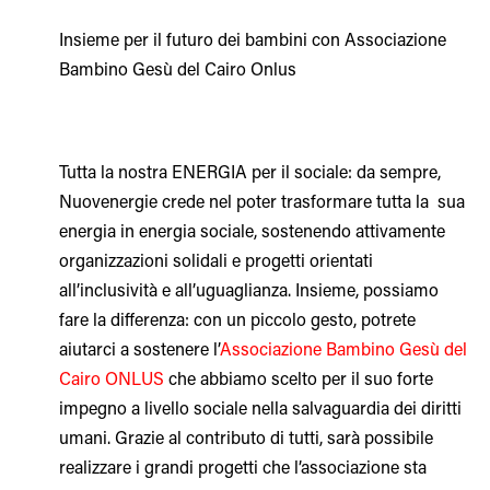
Insieme per il futuro dei bambini con Associazione
Bambino Gesù del Cairo Onlus
Tutta la nostra ENERGIA per il sociale: da sempre,
Nuovenergie crede nel poter trasformare tutta la sua
energia in energia sociale, sostenendo attivamente
organizzazioni solidali e progetti orientati
all’inclusività e all’uguaglianza. Insieme, possiamo
fare la differenza: con un piccolo gesto, potrete
aiutarci a sostenere l’
Associazione Bambino Gesù del
Cairo ONLUS
che abbiamo scelto per il suo forte
impegno a livello sociale nella salvaguardia dei diritti
umani. Grazie al contributo di tutti, sarà possibile
realizzare i grandi progetti che l’associazione sta