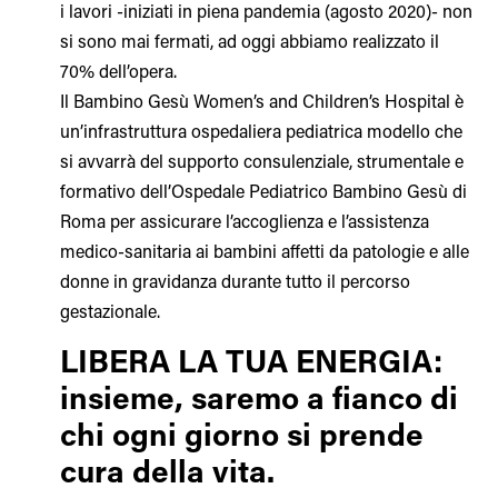
i lavori -iniziati in piena pandemia (agosto 2020)- non
si sono mai fermati, ad oggi abbiamo realizzato il
70% dell’opera.
Il Bambino Gesù Women’s and Children’s Hospital è
un’infrastruttura ospedaliera pediatrica modello che
si avvarrà del supporto consulenziale, strumentale e
formativo dell’Ospedale Pediatrico Bambino Gesù di
Roma per assicurare l’accoglienza e l’assistenza
medico-sanitaria ai bambini affetti da patologie e alle
donne in gravidanza durante tutto il percorso
gestazionale.
LIBERA LA TUA ENERGIA:
insieme, saremo a fianco di
chi ogni giorno si prende
cura della vita.