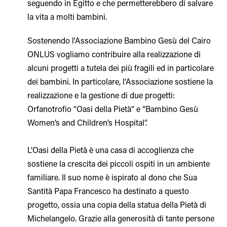
seguendo in Egitto e che permetterebbero di salvare
la vita a molti bambini.
Sostenendo l'Associazione Bambino Gesù del Cairo
ONLUS vogliamo contribuire alla realizzazione di
alcuni progetti a tutela dei più fragili ed in particolare
dei bambini. In particolare, l'Associazione sostiene la
realizzazione e la gestione di due progetti:
Orfanotrofio “Oasi della Pietà” e “Bambino Gesù
Women’s and Children’s Hospital”.
L’Oasi della Pietà è una casa di accoglienza che
sostiene la crescita dei piccoli ospiti in un ambiente
familiare. Il suo nome è ispirato al dono che Sua
Santità Papa Francesco ha destinato a questo
progetto, ossia una copia della statua della Pietà di
Michelangelo. Grazie alla generosità di tante persone